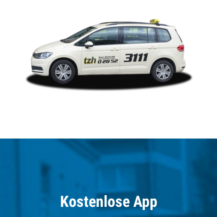
Kostenlose App