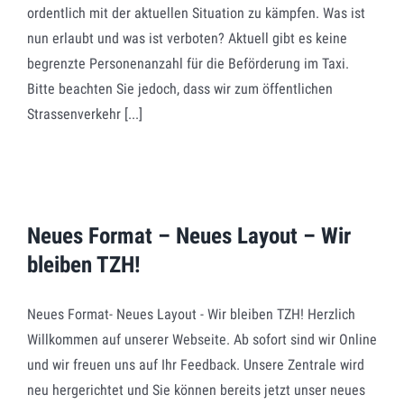
ordentlich mit der aktuellen Situation zu kämpfen. Was ist
nun erlaubt und was ist verboten? Aktuell gibt es keine
begrenzte Personenanzahl für die Beförderung im Taxi.
Bitte beachten Sie jedoch, dass wir zum öffentlichen
Strassenverkehr [...]
Neues Format – Neues
Layout – Wir bleiben TZH!
Neues Format – Neues Layout – Wir
bleiben TZH!
Neues Format- Neues Layout - Wir bleiben TZH! Herzlich
Willkommen auf unserer Webseite. Ab sofort sind wir Online
und wir freuen uns auf Ihr Feedback. Unsere Zentrale wird
neu hergerichtet und Sie können bereits jetzt unser neues