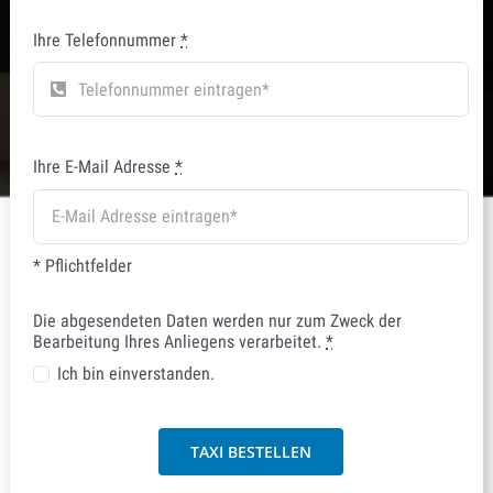
Ihre Telefonnummer
*
Ihre E-Mail Adresse
*
* Pflichtfelder
Die abgesendeten Daten werden nur zum Zweck der
Bearbeitung Ihres Anliegens verarbeitet.
*
Ich bin einverstanden.
TAXI BESTELLEN