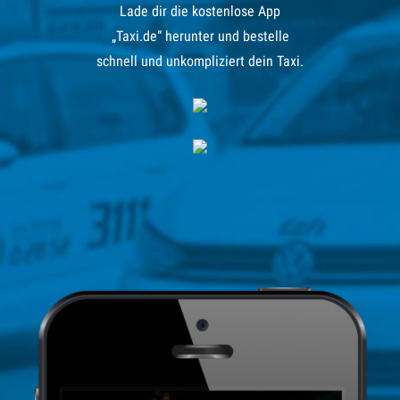
Lade dir die kostenlose App
„Taxi.de“ herunter und bestelle
schnell und unkompliziert dein Taxi.